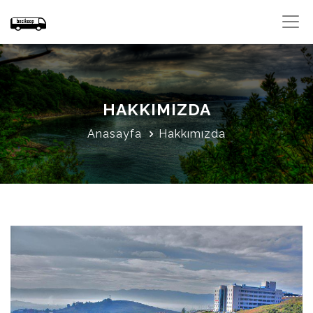
HAKKIMIZDA
Anasayfa
Hakkımızda