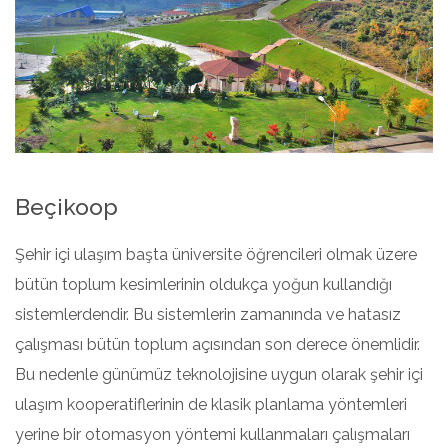
Beçikoop
Şehir içi ulaşım başta üniversite öğrencileri olmak üzere
bütün toplum kesimlerinin oldukça yoğun kullandığı
sistemlerdendir. Bu sistemlerin zamanında ve hatasız
çalışması bütün toplum açısından son derece önemlidir.
Bu nedenle günümüz teknolojisine uygun olarak şehir içi
ulaşım kooperatiflerinin de klasik planlama yöntemleri
yerine bir otomasyon yöntemi kullanmaları çalışmaları